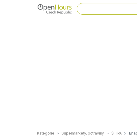
Kategorie
Supermarkety, potraviny
ŠTÍPA
Enap