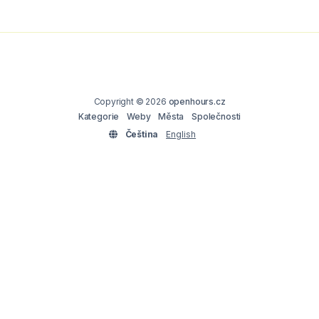
Copyright © 2026
openhours.cz
Kategorie
Weby
Města
Společnosti
Čeština
English