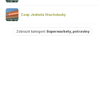
Coop Jednota Hracholusky
Zobrazit kategorii
Supermarkety, potraviny