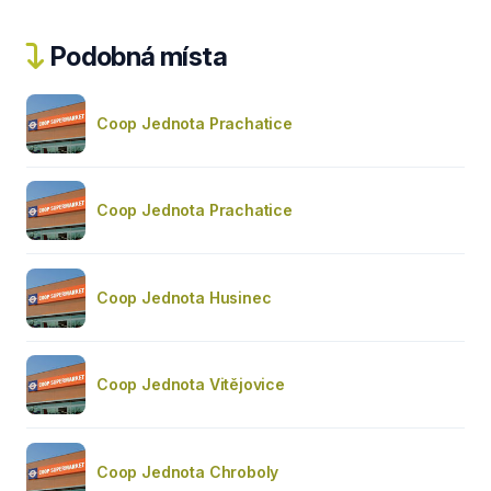
Podobná místa
Coop Jednota Prachatice
Coop Jednota Prachatice
Coop Jednota Husinec
Coop Jednota Vitějovice
Coop Jednota Chroboly