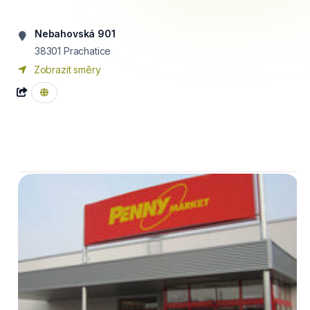
Nebahovská 901
38301
Prachatice
Zobrazit směry