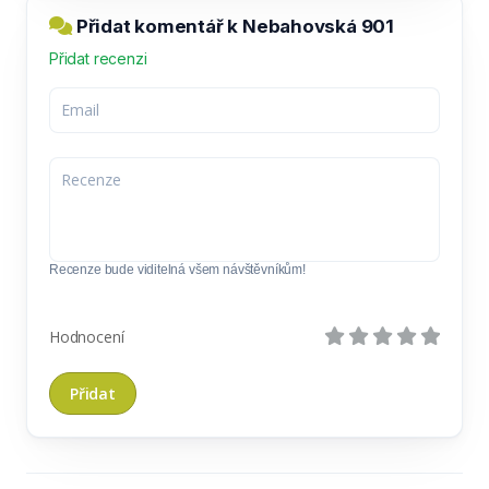
Přidat komentář k Nebahovská 901
Přidat recenzi
Recenze bude viditelná všem návštěvníkům!
Hodnocení