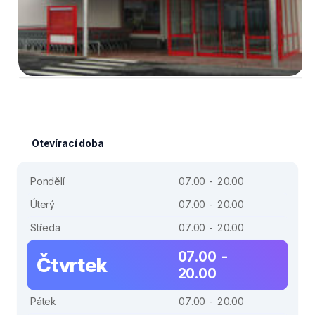
Otevírací doba
Pondělí
07.00 - 20.00
Úterý
07.00 - 20.00
Středa
07.00 - 20.00
07.00 -
Čtvrtek
20.00
Pátek
07.00 - 20.00