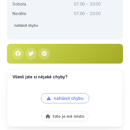
Sobota
07.00 - 20.00
Neděle
07.00 - 20.00
nahlásit chybu
Všimli jste si nějaké chyby?
nahlásit chybu
toto je mé místo