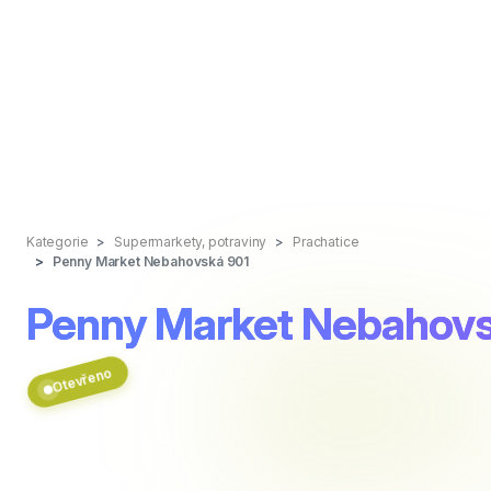
Kategorie
Supermarkety, potraviny
Prachatice
Penny Market Nebahovská 901
Penny Market Nebahovs
Otevřeno