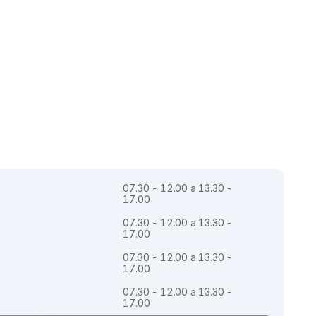
07.30 - 12.00 a 13.30 -
17.00
07.30 - 12.00 a 13.30 -
17.00
07.30 - 12.00 a 13.30 -
17.00
07.30 - 12.00 a 13.30 -
17.00