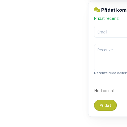
Přidat kom
Přidat recenzi
Recenze bude viditel
Hodnocení