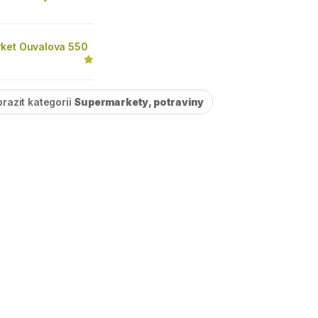
ket Ouvalova 550
razit kategorii
Supermarkety, potraviny