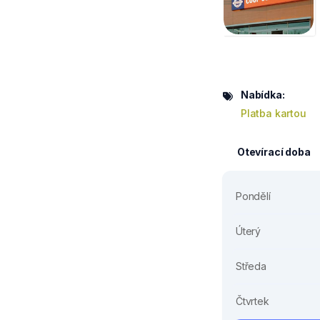
Nabídka:
Platba kartou
Otevírací doba
Pondělí
Úterý
Středa
Čtvrtek