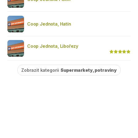
Coop Jednota, Hatín
Coop Jednota, Libořezy
Zobrazit kategorii
Supermarkety, potraviny