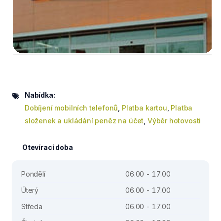
Nabídka:
Dobíjení mobilních telefonů
,
Platba kartou
,
Platba
složenek a ukládání peněz na účet
,
Výběr hotovosti
Otevírací doba
Pondělí
06.00 - 17.00
Úterý
06.00 - 17.00
Středa
06.00 - 17.00