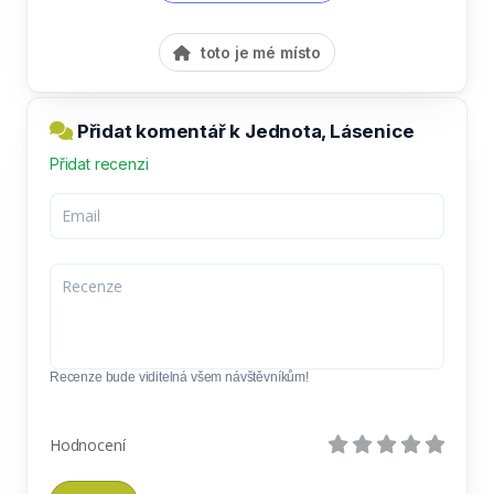
toto je mé místo
Přidat komentář k Jednota, Lásenice
Přidat recenzi
Recenze bude viditelná všem návštěvníkům!
Hodnocení