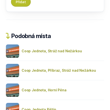
Podobná místa
Coop Jednota, Stráž nad Nežárkou
Coop Jednota, Příbraz, Stráž nad Nežárkou
Coop Jednota, Horní Pěna
Coop Jednota Pištín