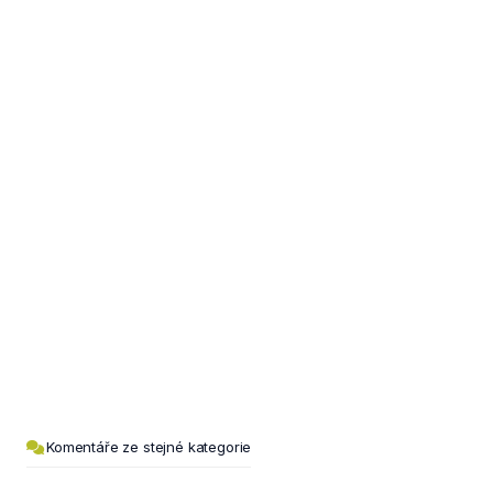
Komentáře ze stejné kategorie