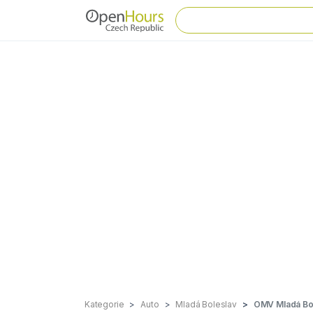
Kategorie
Auto
Mladá Boleslav
OMV Mladá Bo