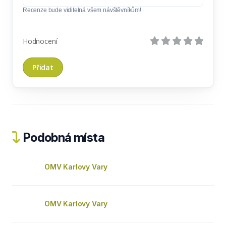
Recenze bude viditelná všem návštěvníkům!
Hodnocení
Podobná místa
OMV Karlovy Vary
OMV Karlovy Vary