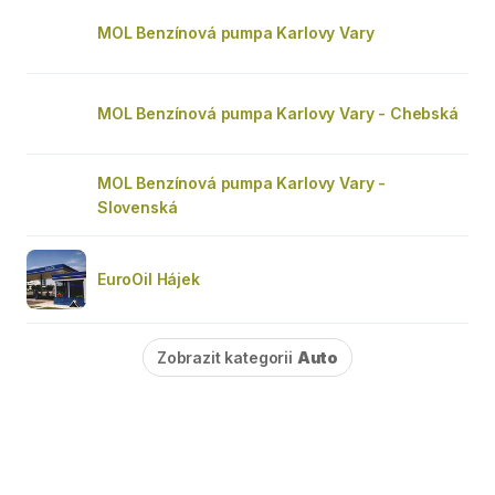
MOL Benzínová pumpa Karlovy Vary
MOL Benzínová pumpa Karlovy Vary - Chebská
MOL Benzínová pumpa Karlovy Vary -
Slovenská
EuroOil Hájek
Zobrazit kategorii
Auto