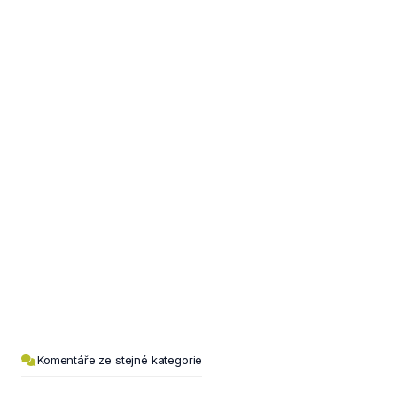
Komentáře ze stejné kategorie