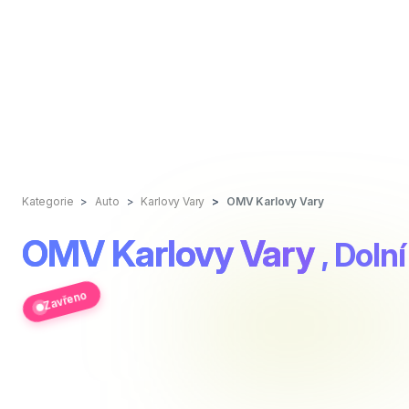
Kategorie
Auto
Karlovy Vary
OMV Karlovy Vary
OMV Karlovy Vary
, Dol
Zavřeno