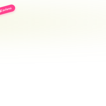
Zavřeno