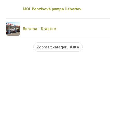
MOL Benzínová pumpa Habartov
Benzina - Kraslice
Zobrazit kategorii
Auto