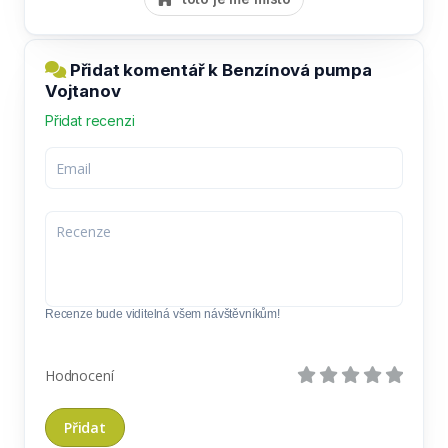
Přidat komentář k Benzínová pumpa
Vojtanov
Přidat recenzi
Recenze bude viditelná všem návštěvníkům!
Hodnocení