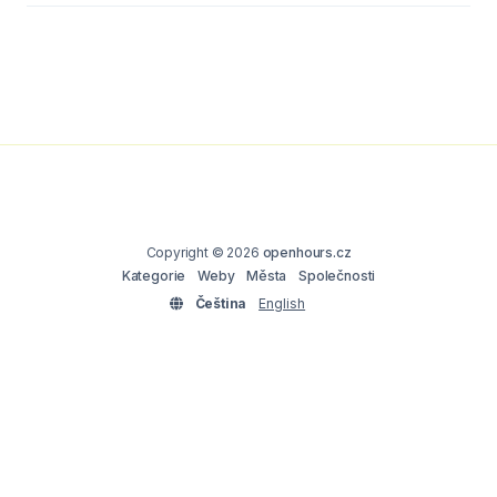
Copyright © 2026
openhours.cz
Kategorie
Weby
Města
Společnosti
Čeština
English