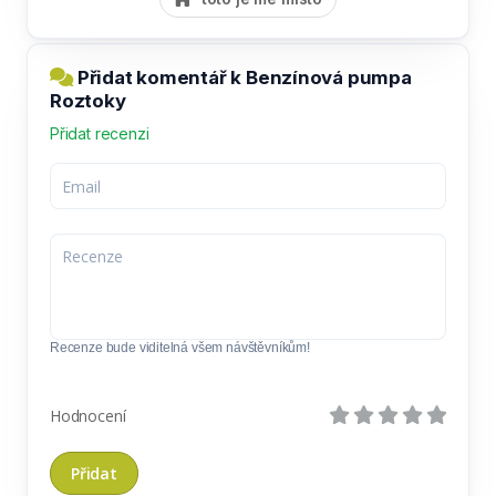
Přidat komentář k Benzínová pumpa
Roztoky
Přidat recenzi
Recenze bude viditelná všem návštěvníkům!
Hodnocení