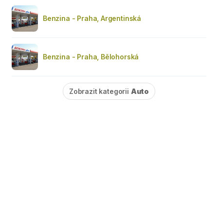
Benzina - Praha, Argentinská
Benzina - Praha, Bělohorská
Zobrazit kategorii
Auto