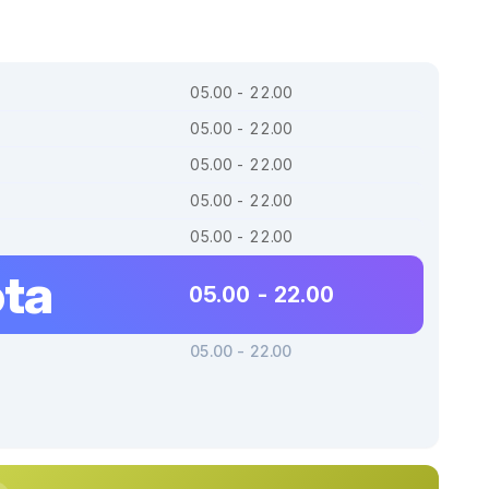
05.00 - 22.00
05.00 - 22.00
05.00 - 22.00
05.00 - 22.00
05.00 - 22.00
ta
05.00 - 22.00
05.00 - 22.00