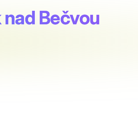
 nad Bečvou