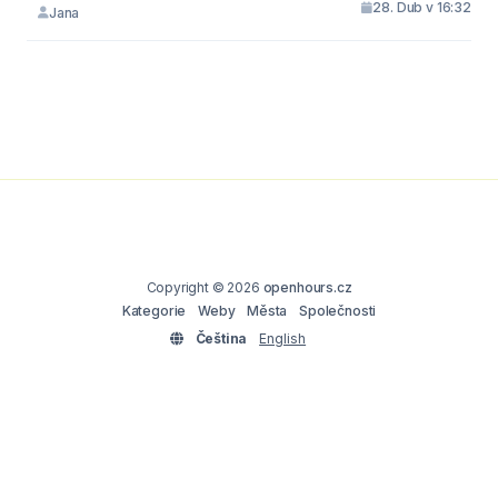
28. Dub v 16:32
Jana
Copyright © 2026
openhours.cz
Kategorie
Weby
Města
Společnosti
Čeština
English