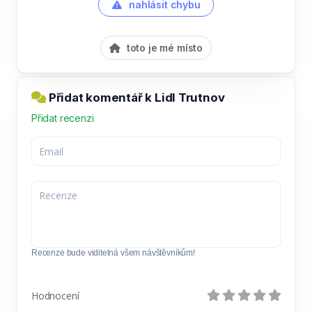
nahlásit chybu
toto je mé místo
Přidat komentář k Lidl Trutnov
Přidat recenzi
Recenze bude viditelná všem návštěvníkům!
Hodnocení