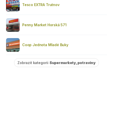
Tesco EXTRA Trutnov
Penny Market Horská 571
Coop Jednota Mladé Buky
Zobrazit kategorii
Supermarkety, potraviny