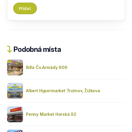
Podobná místa
Billa Čs.Armády 906
Albert Hypermarket Trutnov, Žižkova
Penny Market Horská 92