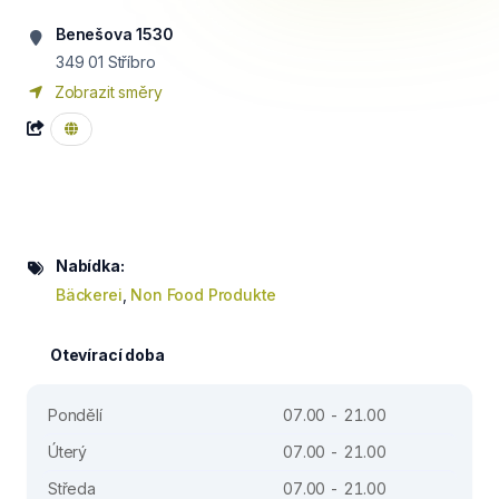
Benešova 1530
349 01
Stříbro
Zobrazit směry
Nabídka:
Bäckerei
,
Non Food Produkte
Otevírací doba
Pondělí
07.00 - 21.00
Úterý
07.00 - 21.00
Středa
07.00 - 21.00