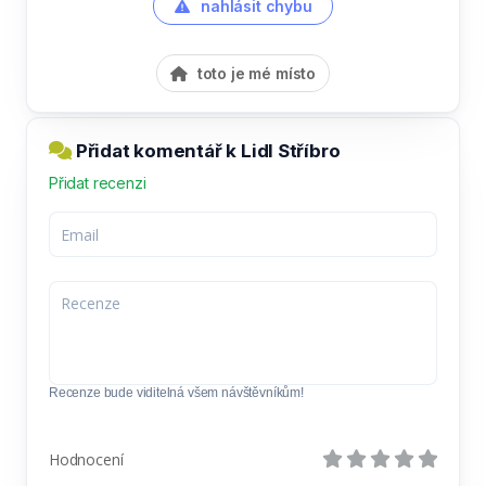
nahlásit chybu
toto je mé místo
Přidat komentář k Lidl Stříbro
Přidat recenzi
Recenze bude viditelná všem návštěvníkům!
Hodnocení