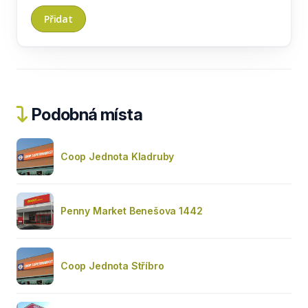
Podobná místa
Coop Jednota Kladruby
Penny Market Benešova 1442
Coop Jednota Stříbro