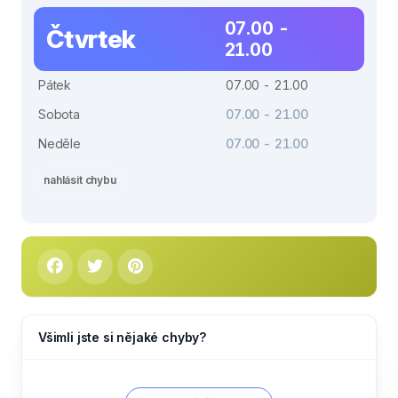
07.00 -
Čtvrtek
21.00
Pátek
07.00 - 21.00
Sobota
07.00 - 21.00
Neděle
07.00 - 21.00
nahlásit chybu
Všimli jste si nějaké chyby?