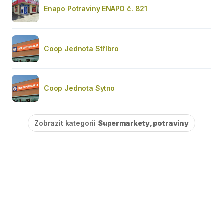
Enapo Potraviny ENAPO č. 821
Coop Jednota Stříbro
Coop Jednota Sytno
Zobrazit kategorii
Supermarkety, potraviny