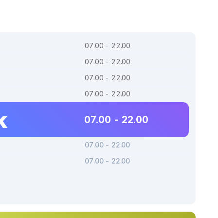
07.00 - 22.00
07.00 - 22.00
07.00 - 22.00
07.00 - 22.00
k
07.00 - 22.00
07.00 - 22.00
07.00 - 22.00