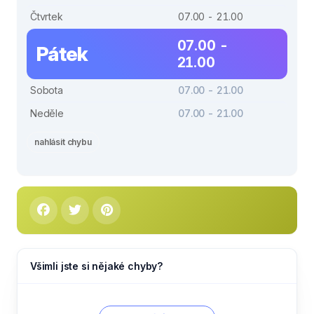
Čtvrtek
07.00 - 21.00
07.00 -
Pátek
21.00
Sobota
07.00 - 21.00
Neděle
07.00 - 21.00
nahlásit chybu
Všimli jste si nějaké chyby?