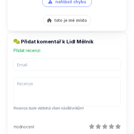
nahlásit chybu
toto je mé místo
Přidat komentář k Lidl Mělník
Přidat recenzi
Recenze bude viditelná všem návštěvníkům!
Hodnocení