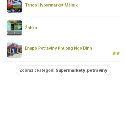
Tesco Hypermarket Mělník
Žabka
Enapo Potraviny Phuong Ngo Dinh
Zobrazit kategorii
Supermarkety, potraviny