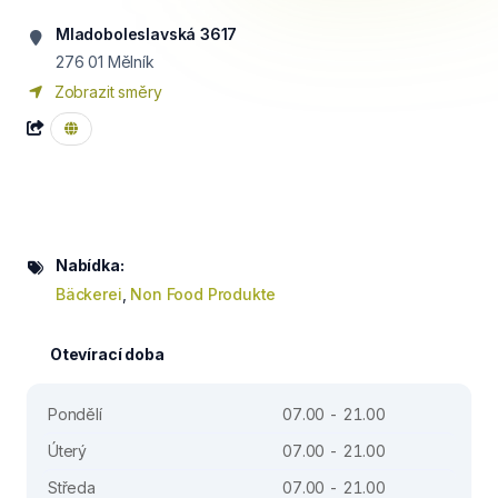
Mladoboleslavská 3617
276 01
Mělník
Zobrazit směry
Nabídka:
Bäckerei
,
Non Food Produkte
Otevírací doba
Pondělí
07.00 - 21.00
Úterý
07.00 - 21.00
Středa
07.00 - 21.00