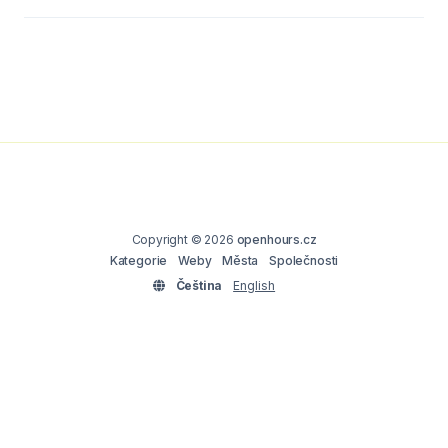
Copyright © 2026
openhours.cz
Kategorie
Weby
Města
Společnosti
Čeština
English