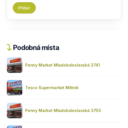
Podobná místa
Penny Market Mladoboleslavská 3741
Tesco Supermarket Mělník
Penny Market Mladoboleslavská 3750