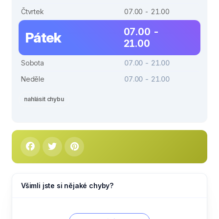
Čtvrtek
07.00 - 21.00
07.00 -
Pátek
21.00
Sobota
07.00 - 21.00
Neděle
07.00 - 21.00
nahlásit chybu
Všimli jste si nějaké chyby?