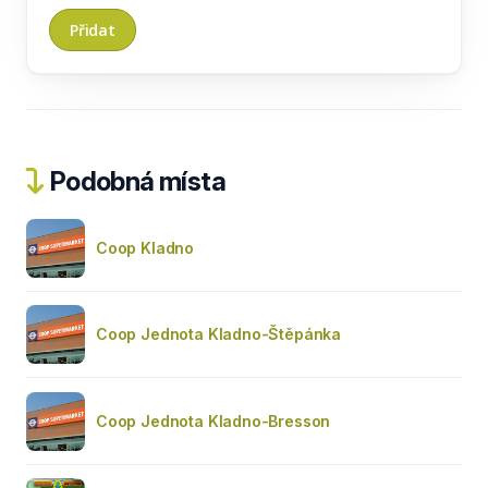
Podobná místa
Coop Kladno
Coop Jednota Kladno-Štěpánka
Coop Jednota Kladno-Bresson