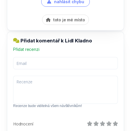
nahlásit chybu
toto je mé místo
Přidat komentář k Lidl Kladno
Přidat recenzi
Recenze bude viditelná všem návštěvníkům!
Hodnocení