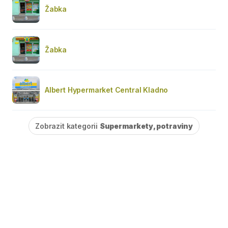
Žabka
Žabka
Albert Hypermarket Central Kladno
Zobrazit kategorii
Supermarkety, potraviny