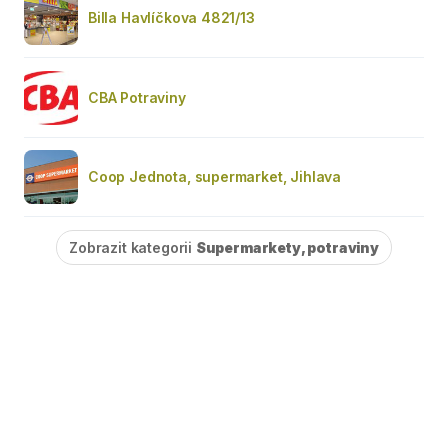
Billa Havlíčkova 4821/13
CBA Potraviny
Coop Jednota, supermarket, Jihlava
Zobrazit kategorii
Supermarkety, potraviny