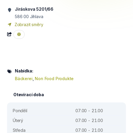
Jiráskova 5201/66
586 00
Jihlava
Zobrazit směry
Nabídka:
Bäckerei
,
Non Food Produkte
Otevírací doba
Pondělí
07.00 - 21.00
Úterý
07.00 - 21.00
Středa
07.00 - 21.00