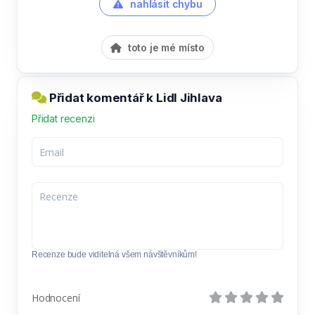
nahlásit chybu
toto je mé místo
Přidat komentář k Lidl Jihlava
Přidat recenzi
Recenze bude viditelná všem návštěvníkům!
Hodnocení