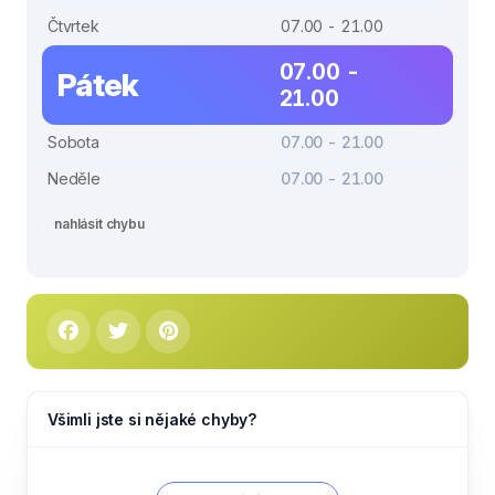
Čtvrtek
07.00 - 21.00
07.00 -
Pátek
21.00
Sobota
07.00 - 21.00
Neděle
07.00 - 21.00
nahlásit chybu
Všimli jste si nějaké chyby?