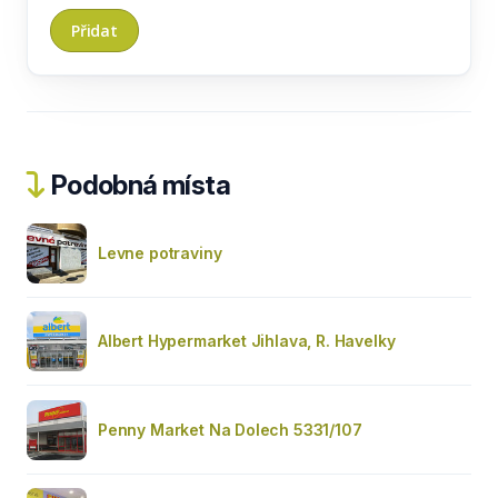
Podobná místa
Levne potraviny
Albert Hypermarket Jihlava, R. Havelky
Penny Market Na Dolech 5331/107