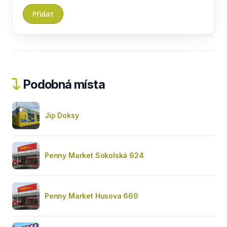
Podobná místa
Jip Doksy
Penny Market Sokolská 924
Penny Market Husova 669