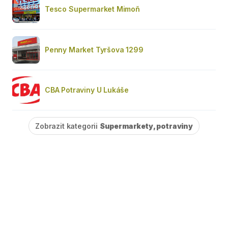
Tesco Supermarket Mimoň
Penny Market Tyršova 1299
CBA Potraviny U Lukáše
Zobrazit kategorii
Supermarkety, potraviny