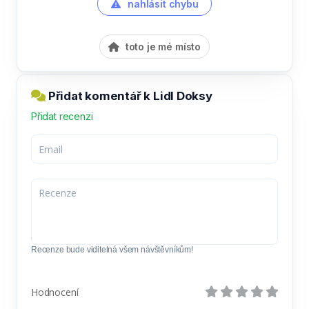
nahlásit chybu
toto je mé místo
Přidat komentář k Lidl Doksy
Přidat recenzi
Recenze bude viditelná všem návštěvníkům!
Hodnocení