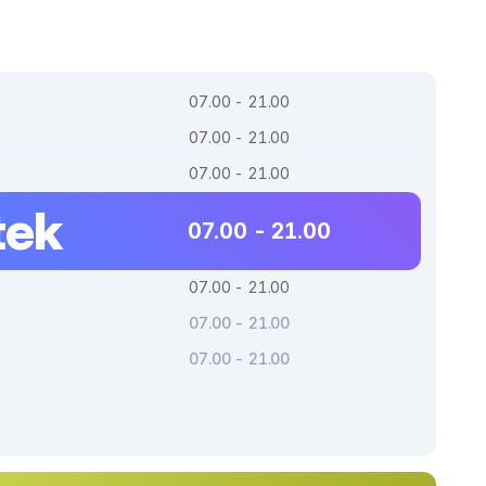
07.00 - 21.00
07.00 - 21.00
07.00 - 21.00
tek
07.00 - 21.00
07.00 - 21.00
07.00 - 21.00
07.00 - 21.00