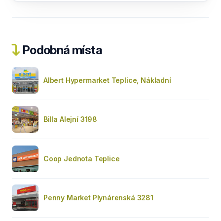
Podobná místa
Albert Hypermarket Teplice, Nákladní
Billa Alejní 3198
Coop Jednota Teplice
Penny Market Plynárenská 3281