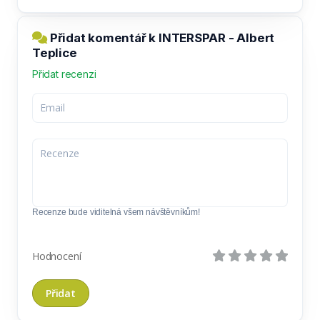
Přidat komentář k INTERSPAR - Albert
Teplice
Přidat recenzi
Recenze bude viditelná všem návštěvníkům!
Hodnocení