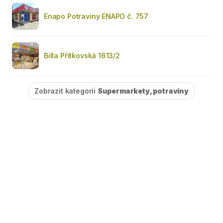
Enapo Potraviny ENAPO č. 757
Billa Přítkovská 1613/2
Zobrazit kategorii
Supermarkety, potraviny