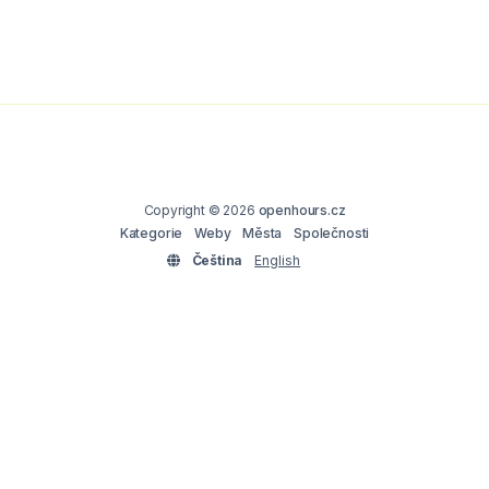
Copyright © 2026
openhours.cz
Kategorie
Weby
Města
Společnosti
Čeština
English