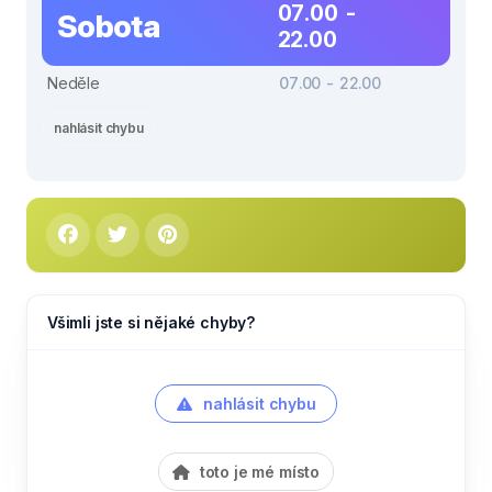
07.00 -
Sobota
22.00
Neděle
07.00 - 22.00
nahlásit chybu
Všimli jste si nějaké chyby?
nahlásit chybu
toto je mé místo