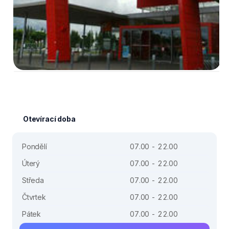
Otevírací doba
Pondělí
07.00 - 22.00
Úterý
07.00 - 22.00
Středa
07.00 - 22.00
Čtvrtek
07.00 - 22.00
Pátek
07.00 - 22.00