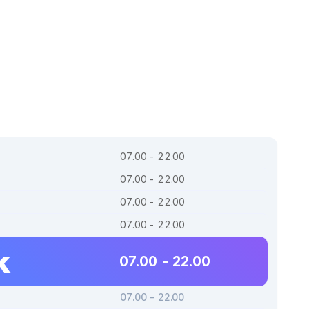
07.00 - 22.00
07.00 - 22.00
07.00 - 22.00
07.00 - 22.00
k
07.00 - 22.00
07.00 - 22.00