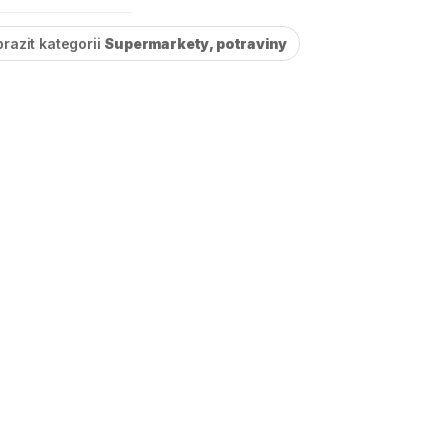
razit kategorii
Supermarkety, potraviny