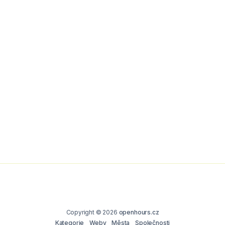
Copyright © 2026
openhours.cz
Kategorie
Weby
Města
Společnosti