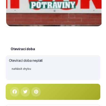
Otevírací doba
Otevírací doba neplatí
nahlásit chybu