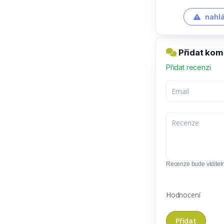
nahlá
Přidat kom
Přidat recenzi
Recenze bude viditel
Hodnocení