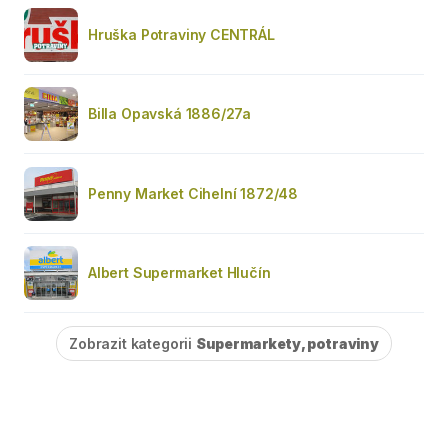
Hruška Potraviny CENTRÁL
Billa Opavská 1886/27a
Penny Market Cihelní 1872/48
Albert Supermarket Hlučín
Zobrazit kategorii
Supermarkety, potraviny