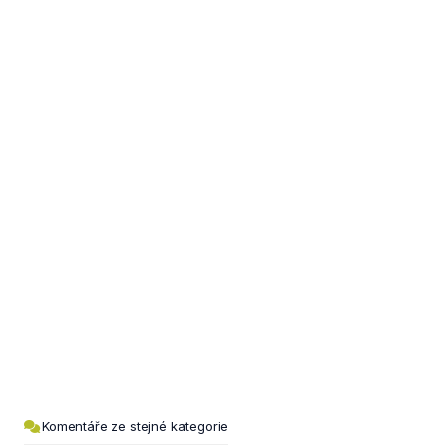
Komentáře ze stejné kategorie