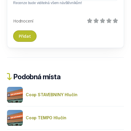
Recenze bude viditelná všem návštěvníkům!
Hodnocení
Podobná místa
Coop STAVEBNINY Hlučín
Coop TEMPO Hlučín