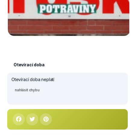
Otevírací doba
Otevírací doba neplatí
nahlásit chybu