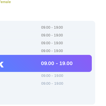
 Female
09.00 - 19.00
09.00 - 19.00
09.00 - 19.00
09.00 - 19.00
k
09.00 - 19.00
09.00 - 19.00
09.00 - 19.00