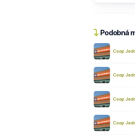
Podobná m
Coop Jedn
Coop Jedn
Coop Jedn
Coop Jedn