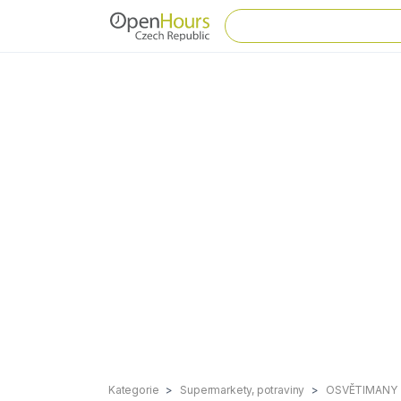
Kategorie
Supermarkety, potraviny
OSVĚTIMANY