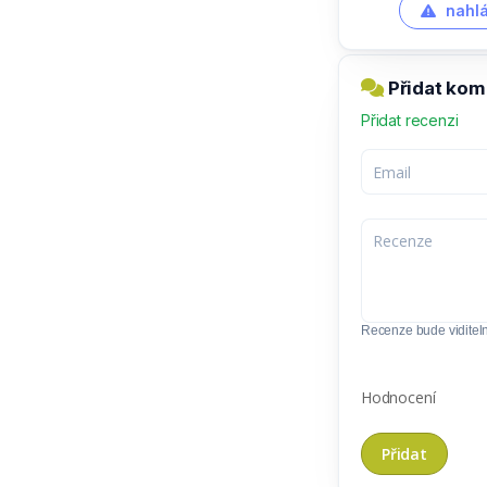
nahlá
Přidat kom
Přidat recenzi
Recenze bude viditel
Hodnocení