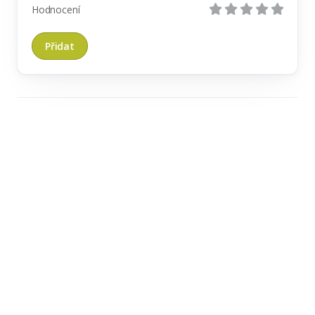
Hodnocení