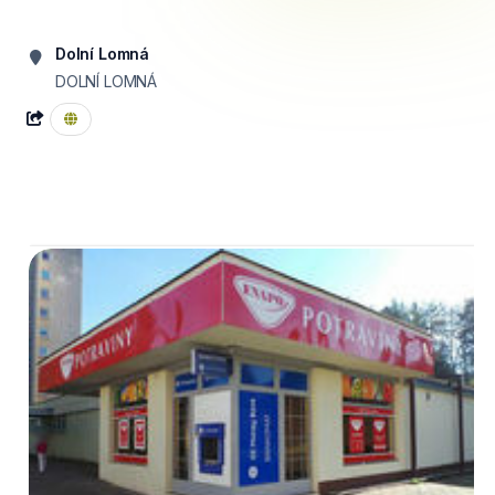
Dolní Lomná
DOLNÍ LOMNÁ