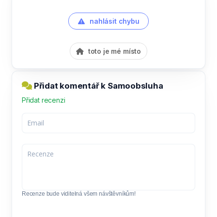
nahlásit chybu
toto je mé místo
Přidat komentář k Samoobsluha
Přidat recenzi
Recenze bude viditelná všem návštěvníkům!