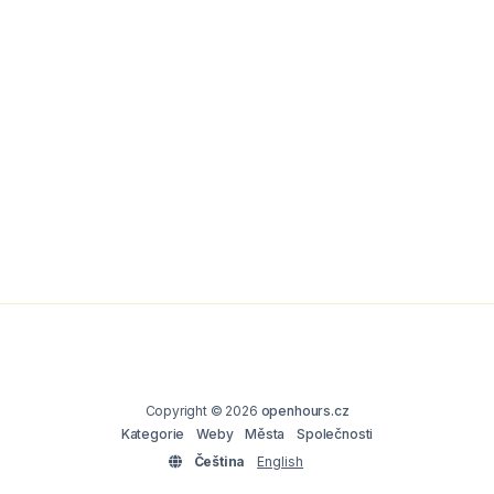
Copyright © 2026
openhours.cz
Kategorie
Weby
Města
Společnosti
Čeština
English