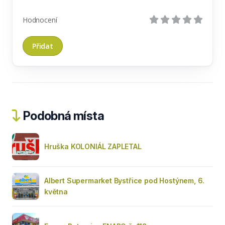
Hodnocení
Podobná místa
Hruška KOLONIÁL ZAPLETAL
Albert Supermarket Bystřice pod Hostýnem, 6.
května