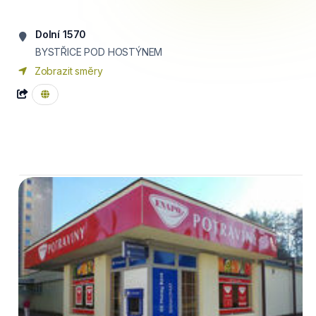
Dolní 1570
BYSTŘICE POD HOSTÝNEM
Zobrazit směry