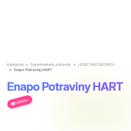
Kategorie
Supermarkety, potraviny
LEDEČ NAD SÁZAVOU
Enapo Potraviny HART
Enapo Potraviny HART
Zavřeno