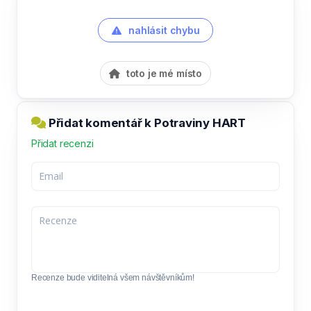
nahlásit chybu
toto je mé místo
Přidat komentář k Potraviny HART
Přidat recenzi
Recenze bude viditelná všem návštěvníkům!