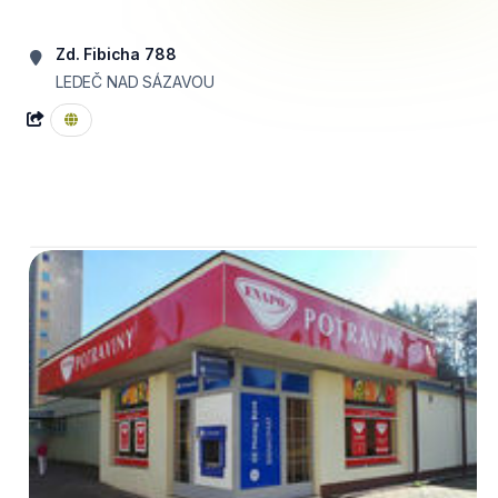
Zd. Fibicha 788
LEDEČ NAD SÁZAVOU