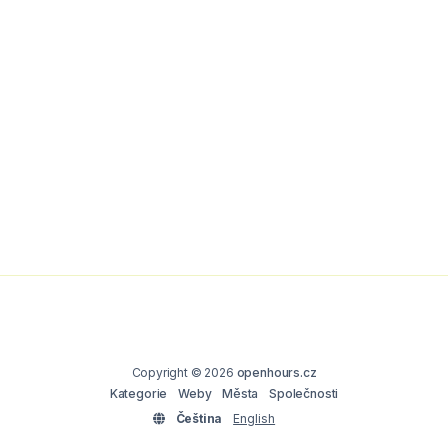
Copyright © 2026
openhours.cz
Kategorie
Weby
Města
Společnosti
Čeština
English