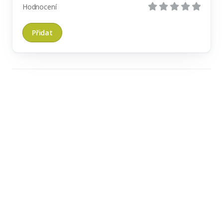
Hodnocení