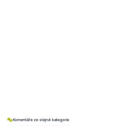
Komentáře ze stejné kategorie