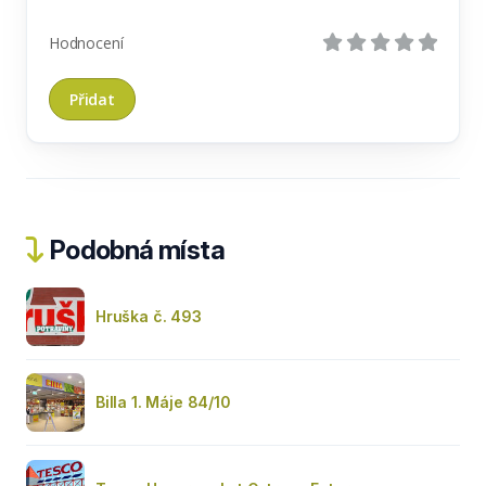
Hodnocení
Podobná místa
Hruška č. 493
Billa 1. Máje 84/10