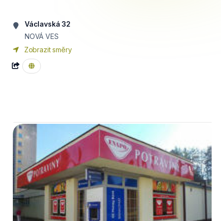
Václavská 32
NOVÁ VES
Zobrazit směry