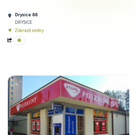
Drysice 88
DRYSICE
Zobrazit směry