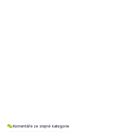
Komentáře ze stejné kategorie