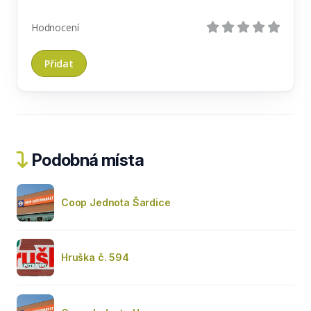
Hodnocení
Podobná místa
Coop Jednota Šardice
Hruška č. 594