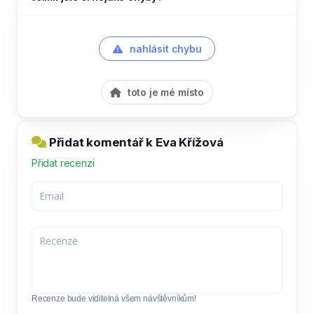
nahlásit chybu
toto je mé místo
Přidat komentář k Eva Křížová
Přidat recenzi
Recenze bude viditelná všem návštěvníkům!