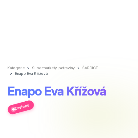
Kategorie
Supermarkety, potraviny
ŠARDICE
Enapo Eva Křížová
Enapo Eva Křížová
Zavřeno