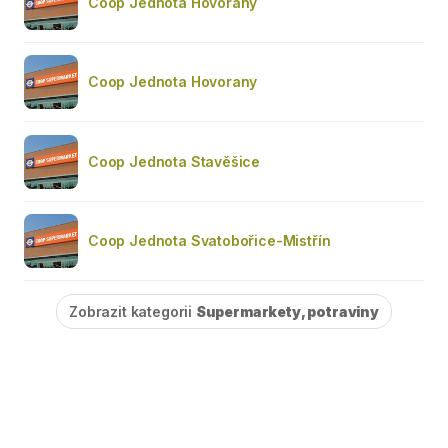
Coop Jednota Hovorany
Coop Jednota Hovorany
Coop Jednota Stavěšice
Coop Jednota Svatobořice-Mistřín
Zobrazit kategorii
Supermarkety, potraviny