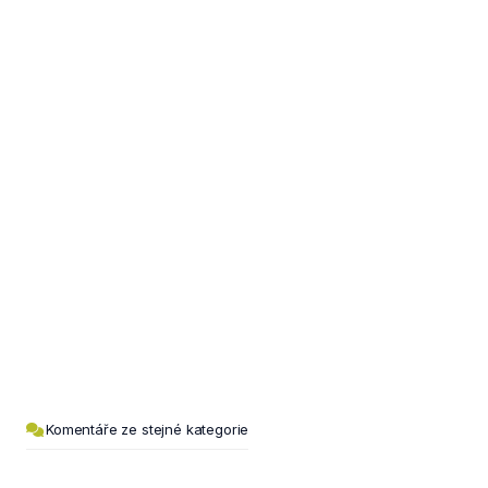
Komentáře ze stejné kategorie