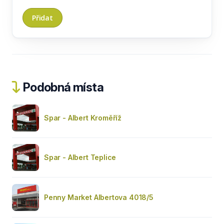
Podobná místa
Spar - Albert Kroměříž
Spar - Albert Teplice
Penny Market Albertova 4018/5