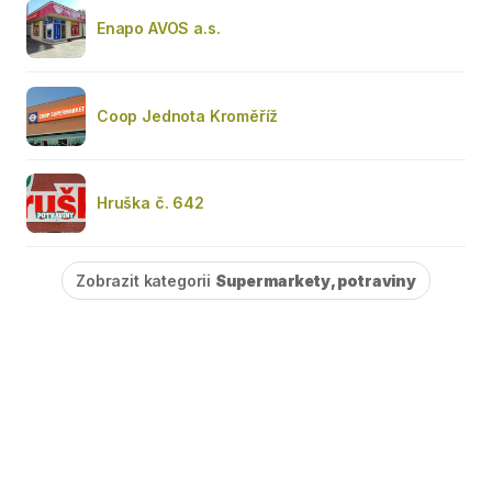
Enapo AVOS a.s.
Coop Jednota Kroměříž
Hruška č. 642
Zobrazit kategorii
Supermarkety, potraviny