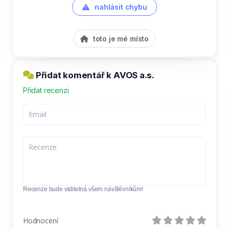
nahlásit chybu
toto je mé místo
Přidat komentář k AVOS a.s.
Přidat recenzi
Recenze bude viditelná všem návštěvníkům!
Hodnocení