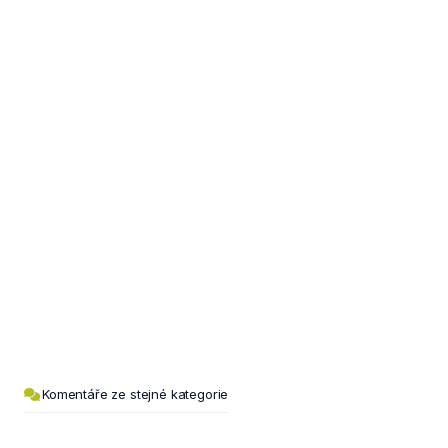
Komentáře ze stejné kategorie