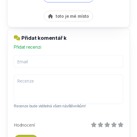
toto je mé místo
Přidat komentář k
Přidat recenzi
Recenze bude viditelná všem návštěvníkům!
Hodnocení