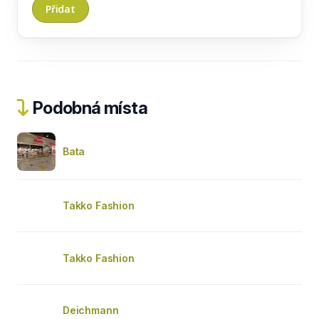
Podobná místa
Bata
Takko Fashion
Takko Fashion
Deichmann