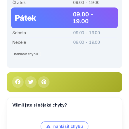
Čtvrtek
09.00 - 19.00
09.00 -
Pátek
19.00
Sobota
09.00 - 19.00
Neděle
09.00 - 19.00
nahlásit chybu
Všimli jste si nějaké chyby?
nahlásit chybu