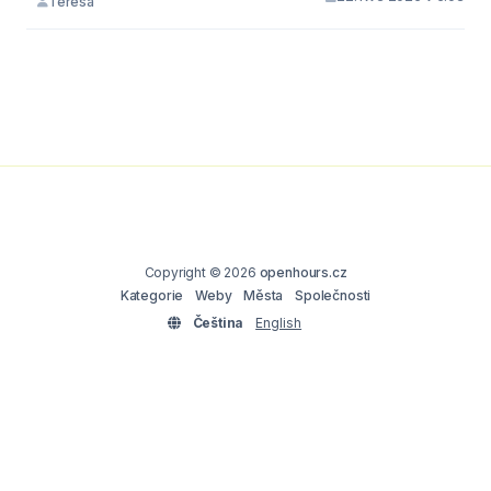
Teresa
Copyright © 2026
openhours.cz
Kategorie
Weby
Města
Společnosti
Čeština
English