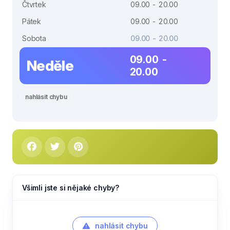
Čtvrtek
09.00 - 20.00
Pátek
09.00 - 20.00
Sobota
09.00 - 20.00
09.00 -
Neděle
20.00
nahlásit chybu
Všimli jste si nějaké chyby?
nahlásit chybu