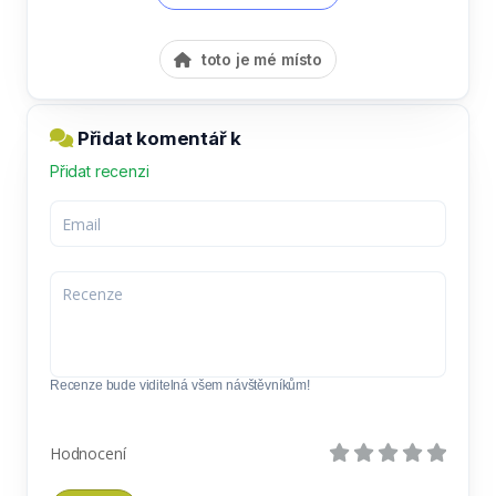
toto je mé místo
Přidat komentář k
Přidat recenzi
Recenze bude viditelná všem návštěvníkům!
Hodnocení