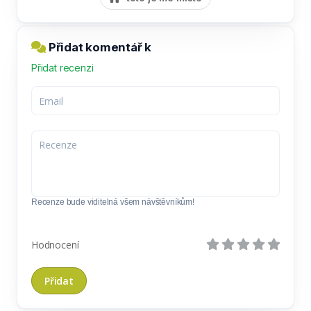
Přidat komentář k
Přidat recenzi
Recenze bude viditelná všem návštěvníkům!
Hodnocení