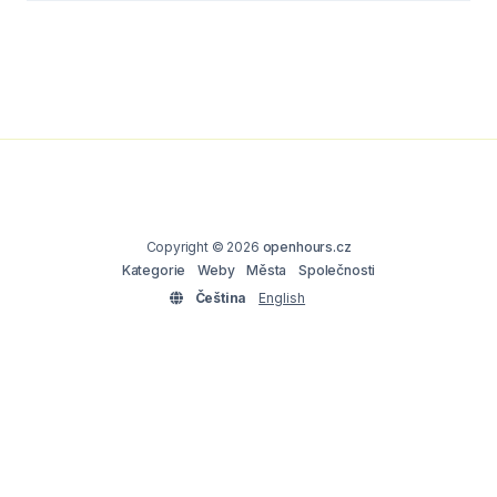
Copyright © 2026
openhours.cz
Kategorie
Weby
Města
Společnosti
Čeština
English