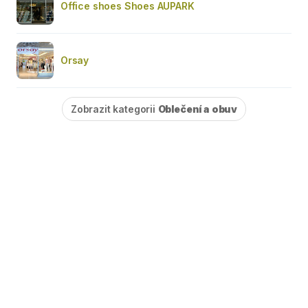
Office shoes Shoes AUPARK
Orsay
Zobrazit kategorii
Oblečení a obuv