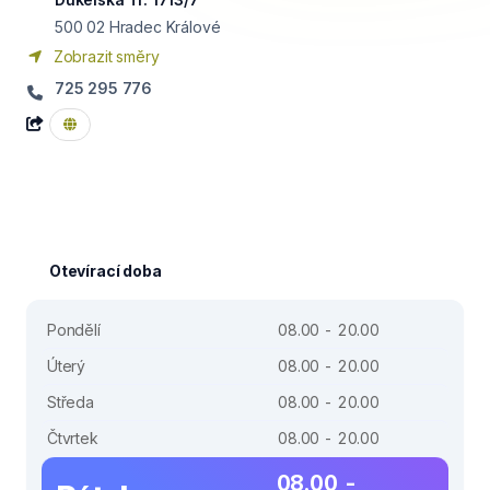
500 02
Hradec Králové
Zobrazit směry
725 295 776
Otevírací doba
Pondělí
08.00 - 20.00
Úterý
08.00 - 20.00
Středa
08.00 - 20.00
Čtvrtek
08.00 - 20.00
08.00 -