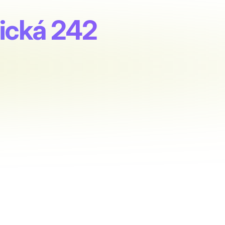
ická 242