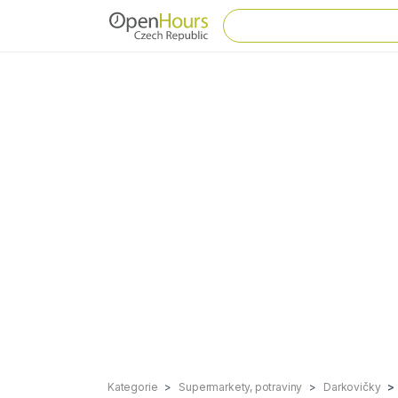
Kategorie
Supermarkety, potraviny
Darkovičky