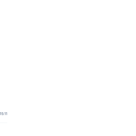
15:11