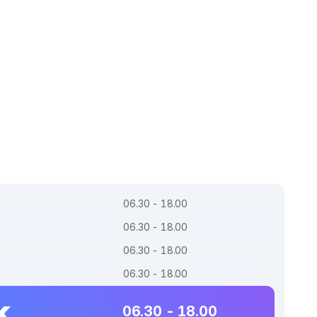
06.30 - 18.00
06.30 - 18.00
06.30 - 18.00
06.30 - 18.00
k
06.30 - 18.00