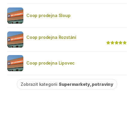
Coop prodejna Sloup
Coop prodejna Rozstání
Coop prodejna Lipovec
Zobrazit kategorii
Supermarkety, potraviny