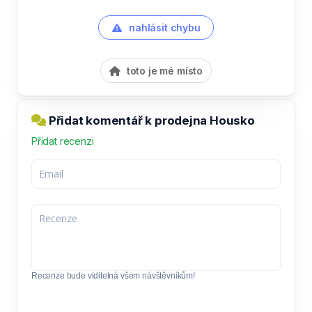
nahlásit chybu
toto je mé místo
Přidat komentář k prodejna Housko
Přidat recenzi
Recenze bude viditelná všem návštěvníkům!