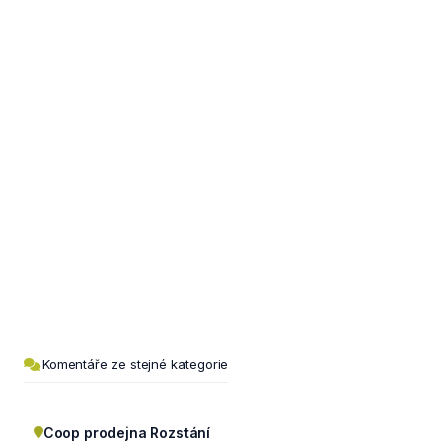
Komentáře ze stejné kategorie
Coop prodejna Rozstání