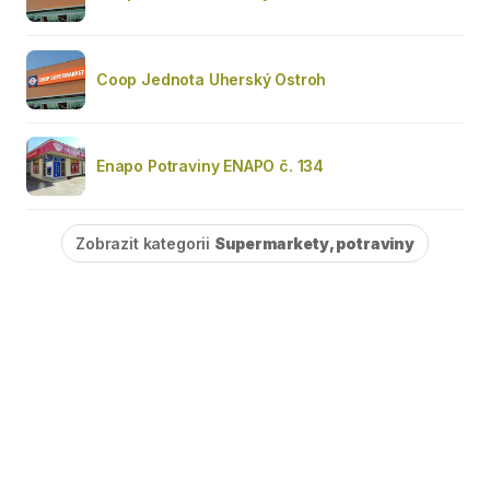
Coop Jednota Uherský Ostroh
Enapo Potraviny ENAPO č. 134
Zobrazit kategorii
Supermarkety, potraviny