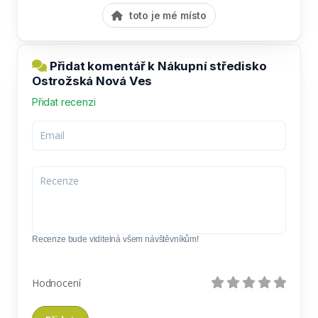
toto je mé místo
Přidat komentář k Nákupní středisko
Ostrožská Nová Ves
Přidat recenzi
Recenze bude viditelná všem návštěvníkům!
Hodnocení