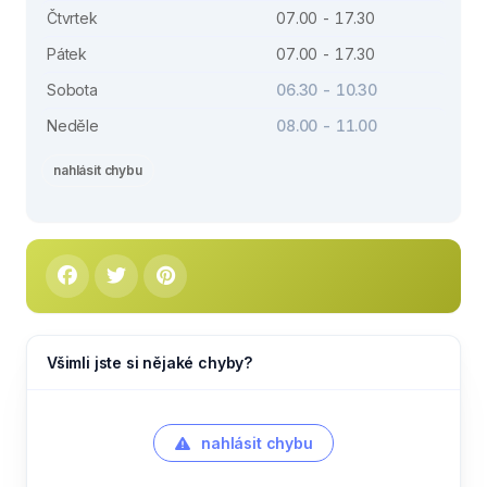
Čtvrtek
07.00 - 17.30
Pátek
07.00 - 17.30
Sobota
06.30 - 10.30
Neděle
08.00 - 11.00
nahlásit chybu
Všimli jste si nějaké chyby?
nahlásit chybu