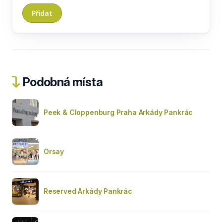
Podobná místa
Peek & Cloppenburg Praha Arkády Pankrác
Orsay
Reserved Arkády Pankrác