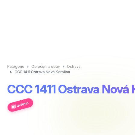
Kategorie
Oblečení a obuv
Ostrava
CCC 1411 Ostrava Nová Karolina
CCC 1411 Ostrava Nová 
Zavřeno