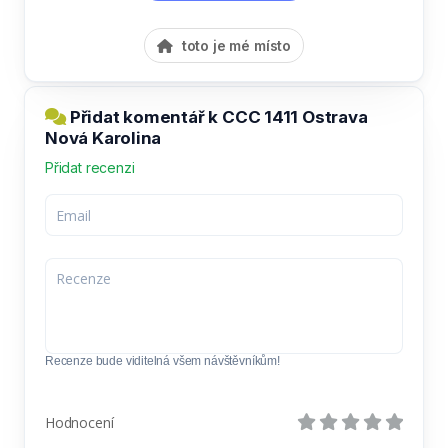
toto je mé místo
Přidat komentář k CCC 1411 Ostrava
Nová Karolina
Přidat recenzi
Recenze bude viditelná všem návštěvníkům!
Hodnocení