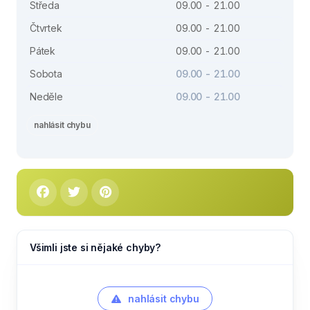
Středa
09.00 - 21.00
Čtvrtek
09.00 - 21.00
Pátek
09.00 - 21.00
Sobota
09.00 - 21.00
Neděle
09.00 - 21.00
nahlásit chybu
Všimli jste si nějaké chyby?
nahlásit chybu