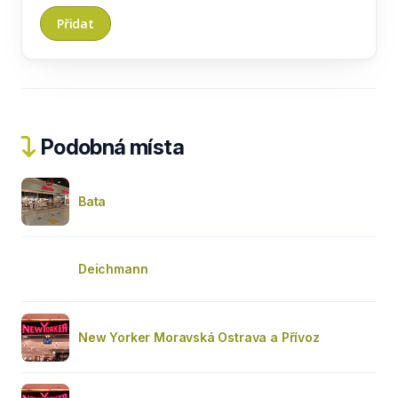
Podobná místa
Bata
Deichmann
New Yorker Moravská Ostrava a Přívoz