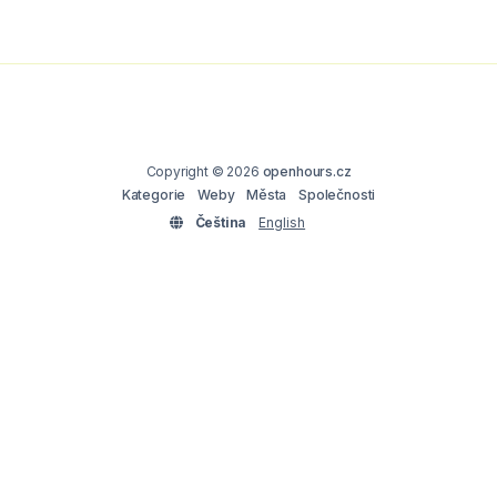
Copyright © 2026
openhours.cz
Kategorie
Weby
Města
Společnosti
Čeština
English