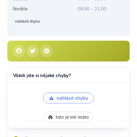
Neděle
09.00 - 21.00
nahlásit chybu
Všimli jste si nějaké chyby?
nahlásit chybu
toto je mé místo