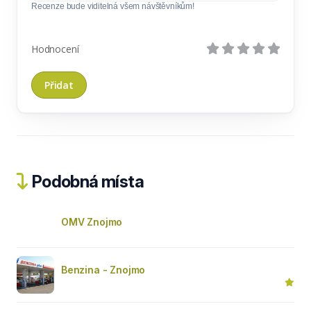
Recenze bude viditelná všem návštěvníkům!
Hodnocení
Podobná místa
OMV Znojmo
Benzina - Znojmo