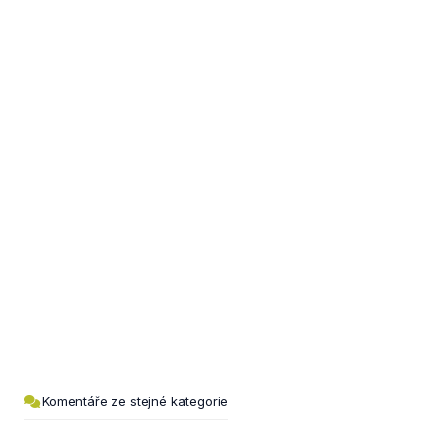
Komentáře ze stejné kategorie