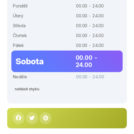
Pondělí
00.00 - 24.00
Úterý
00.00 - 24.00
Středa
00.00 - 24.00
Čtvrtek
00.00 - 24.00
Pátek
00.00 - 24.00
00.00 -
Sobota
24.00
Neděle
00.00 - 24.00
nahlásit chybu