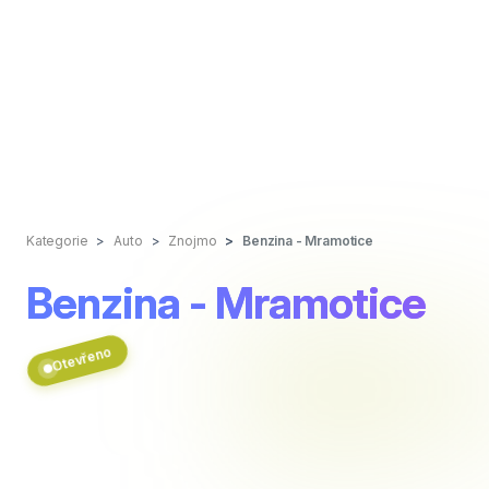
Kategorie
Auto
Znojmo
Benzina - Mramotice
Benzina - Mramotice
Otevřeno