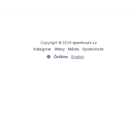
Copyright © 2026
openhours.cz
Kategorie
Weby
Města
Společnosti
Čeština
English