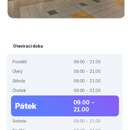
Otevírací doba
Pondělí
09.00 - 21.00
Úterý
09.00 - 21.00
Středa
09.00 - 21.00
Čtvrtek
09.00 - 21.00
09.00 -
Pátek
21.00
Sobota
09.00 - 21.00