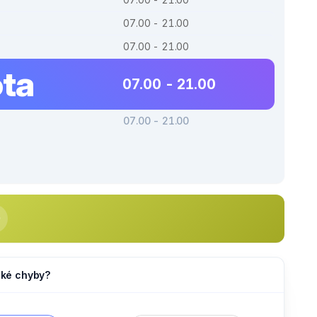
07.00 - 21.00
07.00 - 21.00
ta
07.00 - 21.00
07.00 - 21.00
jaké chyby?