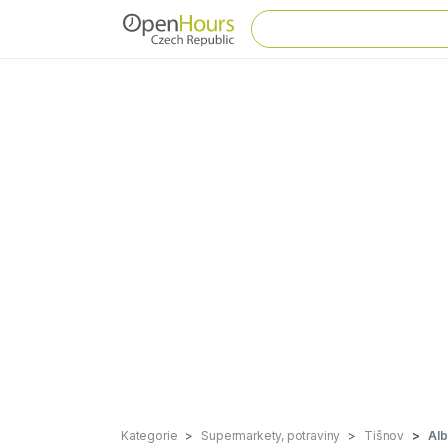
Kategorie
Supermarkety, potraviny
Tišnov
Alb