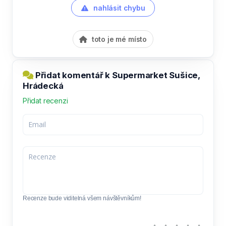
nahlásit chybu
toto je mé místo
Přidat komentář k Supermarket Sušice,
Hrádecká
Přidat recenzi
Recenze bude viditelná všem návštěvníkům!