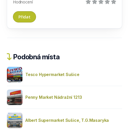
Hodnocení
Podobná místa
Tesco Hypermarket Sušice
Penny Market Nádražní 1213
Albert Supermarket Sušice, T.G.Masaryka