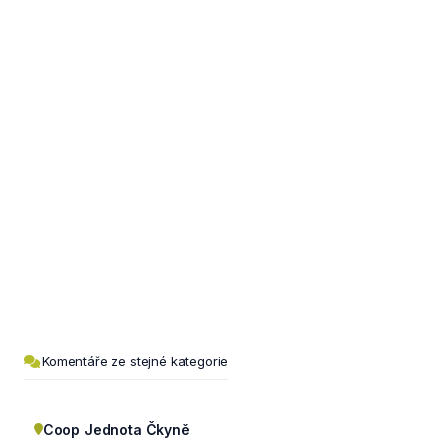
Komentáře ze stejné kategorie
Coop Jednota Čkyně