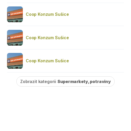
Coop Konzum Sušice
Coop Konzum Sušice
Coop Konzum Sušice
Zobrazit kategorii
Supermarkety, potraviny