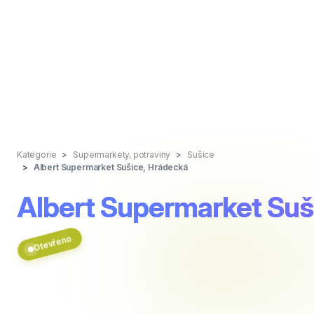
Kategorie
Supermarkety, potraviny
Sušice
Albert Supermarket Sušice, Hrádecká
Albert Supermarket Suš
Otevřeno