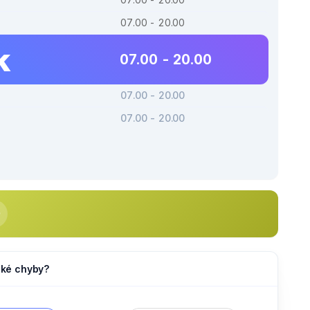
07.00 - 20.00
k
07.00 - 20.00
07.00 - 20.00
07.00 - 20.00
jaké chyby?