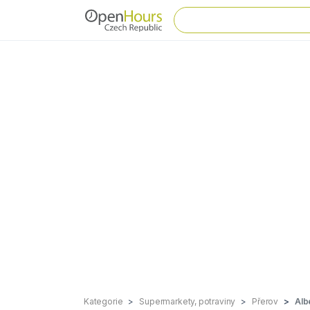
Kategorie
Supermarkety, potraviny
Přerov
Alb