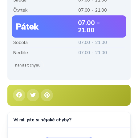
Čtvrtek
07.00 - 21.00
07.00 -
Pátek
21.00
Sobota
07.00 - 21.00
Neděle
07.00 - 21.00
nahlásit chybu
Všimli jste si nějaké chyby?