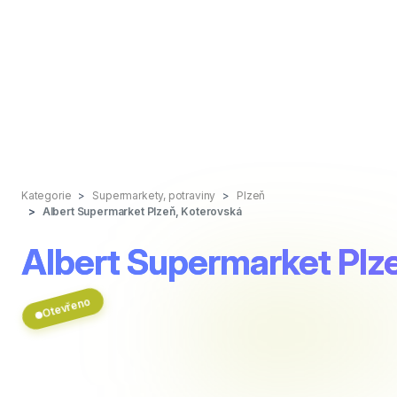
Kategorie
Supermarkety, potraviny
Plzeň
Albert Supermarket Plzeň, Koterovská
Albert Supermarket Plz
Otevřeno