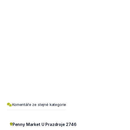
Komentáře ze stejné kategorie
Penny Market U Prazdroje 2746