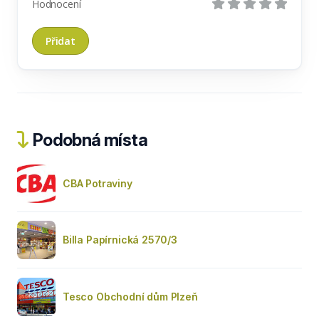
Hodnocení
Podobná místa
CBA Potraviny
Billa Papírnická 2570/3
Tesco Obchodní dům Plzeň