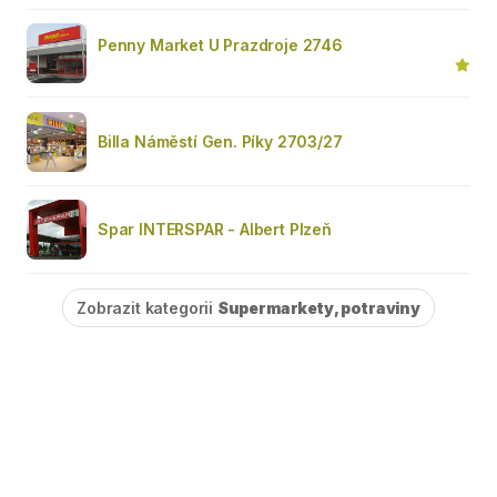
Penny Market U Prazdroje 2746
Billa Náměstí Gen. Píky 2703/27
Spar INTERSPAR - Albert Plzeň
Zobrazit kategorii
Supermarkety, potraviny