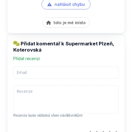
nahlásit chybu
toto je mé místo
Přidat komentář k Supermarket Plzeň,
Koterovská
Přidat recenzi
Recenze bude viditelná všem návštěvníkům!