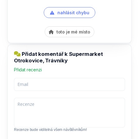
nahlásit chybu
toto je mé místo
Přidat komentář k Supermarket
Otrokovice, Trávníky
Přidat recenzi
Recenze bude viditelná všem návštěvníkům!