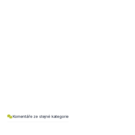
Komentáře ze stejné kategorie