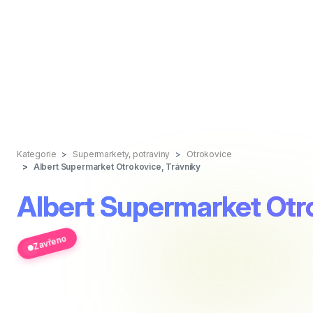
Kategorie
Supermarkety, potraviny
Otrokovice
Albert Supermarket Otrokovice, Trávníky
Albert Supermarket Otro
Zavřeno