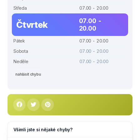
Středa
07.00 - 20.00
07.00 -
Čtvrtek
20.00
Pátek
07.00 - 20.00
Sobota
07.00 - 20.00
Neděle
07.00 - 20.00
nahlásit chybu
Všimli jste si nějaké chyby?