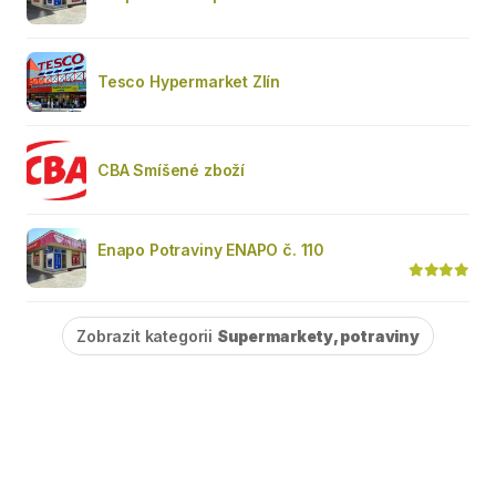
Tesco Hypermarket Zlín
CBA Smíšené zboží
Enapo Potraviny ENAPO č. 110
Zobrazit kategorii
Supermarkety, potraviny